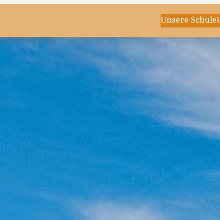
Unsere Schule