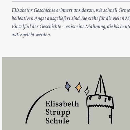
Elisabeths Geschichte erinnert uns daran, wie schnell Geme
kollektiven Angst ausgeliefert sind. Sie steht für die viele
Einzelfall der Geschichte – es ist eine Mahnung, die bis he
aktiv gelebt werden.