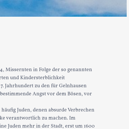
4, Missernten in Folge der so genannten
rten und Kindersterblichkeit
17. Jahrhundert zu den für Gelnhausen
s bestimmende Angst vor dem Bösen, vor
es häufig Juden, denen absurde Verbrechen
ke verantwortlich zu machen. Im
ine Juden mehr in der Stadt, erst um 1600