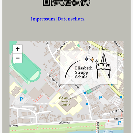
Impressum
|
Datenschutz
+
−