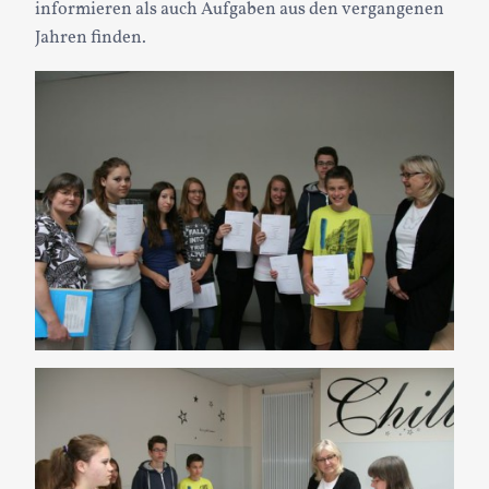
informieren als auch Aufgaben aus den vergangenen
Jahren finden.