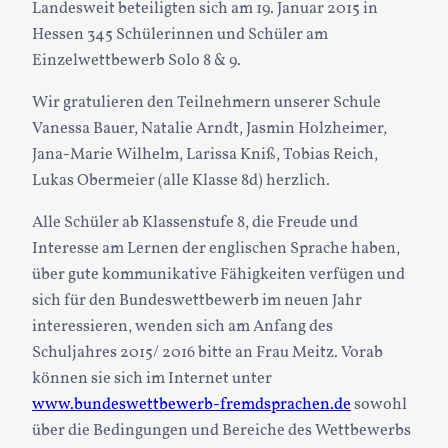
Landesweit beteiligten sich am 19. Januar 2015 in
Hessen 345 Schülerinnen und Schüler am
Einzelwettbewerb Solo 8 & 9.
Wir gratulieren den Teilnehmern unserer Schule
Vanessa Bauer, Natalie Arndt, Jasmin Holzheimer,
Jana-Marie Wilhelm, Larissa Kniß, Tobias Reich,
Lukas Obermeier (alle Klasse 8d) herzlich.
Alle Schüler ab Klassenstufe 8, die Freude und
Interesse am Lernen der englischen Sprache haben,
über gute kommunikative Fähigkeiten verfügen und
sich für den Bundeswettbewerb im neuen Jahr
interessieren, wenden sich am Anfang des
Schuljahres 2015/ 2016 bitte an Frau Meitz. Vorab
können sie sich im Internet unter
www.bundeswettbewerb-fremdsprachen.de
sowohl
über die Bedingungen und Bereiche des Wettbewerbs