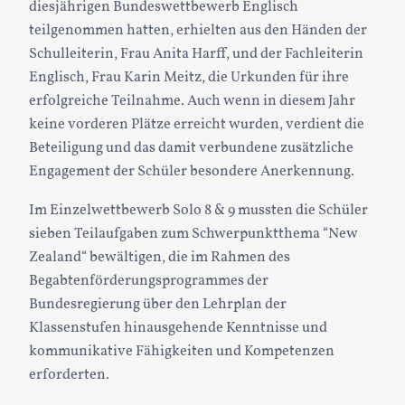
diesjährigen Bundeswettbewerb Englisch
teilgenommen hatten, erhielten aus den Händen der
Schulleiterin, Frau Anita Harff, und der Fachleiterin
Englisch, Frau Karin Meitz, die Urkunden für ihre
erfolgreiche Teilnahme. Auch wenn in diesem Jahr
keine vorderen Plätze erreicht wurden, verdient die
Beteiligung und das damit verbundene zusätzliche
Engagement der Schüler besondere Anerkennung.
Im Einzelwettbewerb Solo 8 & 9 mussten die Schüler
sieben Teilaufgaben zum Schwerpunktthema “New
Zealand“ bewältigen, die im Rahmen des
Begabtenförderungsprogrammes der
Bundesregierung über den Lehrplan der
Klassenstufen hinausgehende Kenntnisse und
kommunikative Fähigkeiten und Kompetenzen
erforderten.