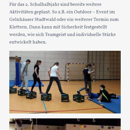
Für das 2. Schulhalbjahr sind bereits weitere
Aktivitäten geplant. So z.B. ein Outdoor – Event im
Gelnhäuser Stadtwald oder ein weiterer Termin zum
Klettern. Dann kann mit Sicherheit festgestellt
werden, wie sich Teamgeist und individuelle Stärke
entwickelt haben.