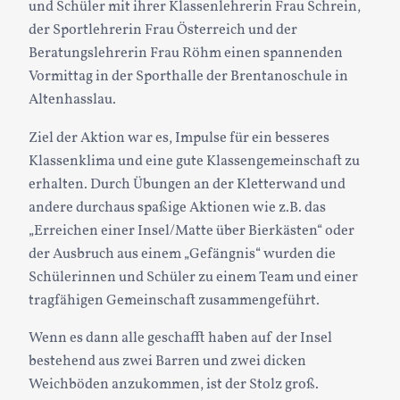
und Schüler mit ihrer Klassenlehrerin Frau Schrein,
der Sportlehrerin Frau Österreich und der
Beratungslehrerin Frau Röhm einen spannenden
Vormittag in der Sporthalle der Brentanoschule in
Altenhasslau.
Ziel der Aktion war es, Impulse für ein besseres
Klassenklima und eine gute Klassengemeinschaft zu
erhalten. Durch Übungen an der Kletterwand und
andere durchaus spaßige Aktionen wie z.B. das
„Erreichen einer Insel/Matte über Bierkästen“ oder
der Ausbruch aus einem „Gefängnis“ wurden die
Schülerinnen und Schüler zu einem Team und einer
tragfähigen Gemeinschaft zusammengeführt.
Wenn es dann alle geschafft haben auf der Insel
bestehend aus zwei Barren und zwei dicken
Weichböden anzukommen, ist der Stolz groß.