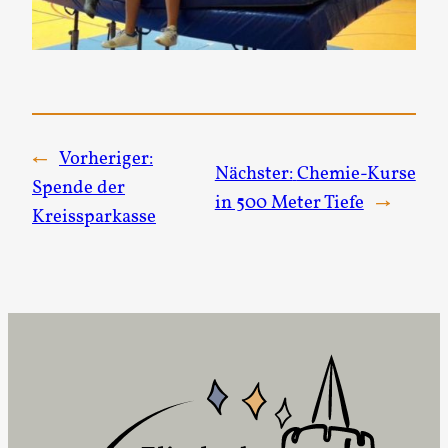
←
Vorheriger:
Nächster:
Chemie-Kurse
Spende der
in 500 Meter Tiefe
→
Kreissparkasse