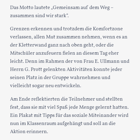
Das Motto lautete „Gemeinsam auf dem Weg –
zusammen sind wir stark“.
Grenzen erkennen und trotzdem die Komfortzone
verlassen, allen Mut zusammen nehmen, wenn es an
der Kletterwand ganz nach oben geht, oder die
Mitschüler anzufeuern fielen an diesem Tag eher
leicht. Denn im Rahmen der von Frau E. Ullmann und
Herrn G. Prott gelenkten Aktivitäten konnte jeder
seinen Platz in der Gruppe wahrnehmen und
vielleicht sogar neu entwickeln.
Am Ende reflektierten die Teilnehmer und stellten
fest, dass sie mit viel Spaß jede Menge gelernt hatten.
Ein Plakat mit Tipps für das soziale Miteinander wird
nun im Klassenraum aufgehängt und soll an die
Aktion erinnern.