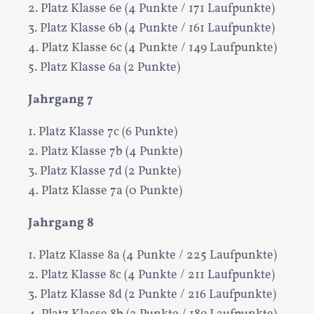
2. Platz Klasse 6e (4 Punkte / 171 Laufpunkte)
3. Platz Klasse 6b (4 Punkte / 161 Laufpunkte)
4. Platz Klasse 6c (4 Punkte / 149 Laufpunkte)
5. Platz Klasse 6a (2 Punkte)
Jahrgang 7
1. Platz Klasse 7c (6 Punkte)
2. Platz Klasse 7b (4 Punkte)
3. Platz Klasse 7d (2 Punkte)
4. Platz Klasse 7a (0 Punkte)
Jahrgang 8
1. Platz Klasse 8a (4 Punkte / 225 Laufpunkte)
2. Platz Klasse 8c (4 Punkte / 211 Laufpunkte)
3. Platz Klasse 8d (2 Punkte / 216 Laufpunkte)