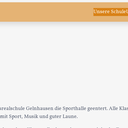
Unsere Schule
realschule Gelnhausen die Sporthalle geentert. Alle Kla
 mit Sport, Musik und guter Laune.