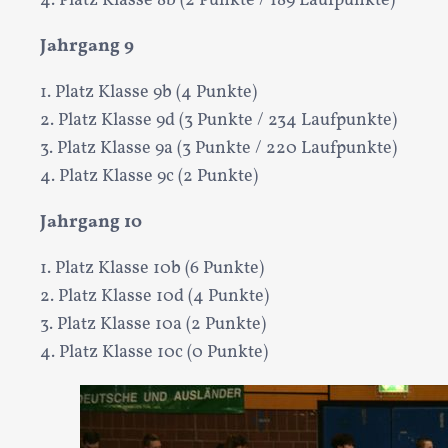
4. Platz Klasse 8b (2 Punkte / 189 Laufpunkte)
Jahrgang 9
1. Platz Klasse 9b (4 Punkte)
2. Platz Klasse 9d (3 Punkte / 234 Laufpunkte)
3. Platz Klasse 9a (3 Punkte / 220 Laufpunkte)
4. Platz Klasse 9c (2 Punkte)
Jahrgang 10
1. Platz Klasse 10b (6 Punkte)
2. Platz Klasse 10d (4 Punkte)
3. Platz Klasse 10a (2 Punkte)
4. Platz Klasse 10c (0 Punkte)