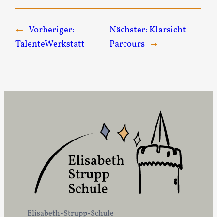
←
Vorheriger:
Nächster:
Klarsicht
TalenteWerkstatt
Parcours
→
Elisabeth-Strupp-Schule