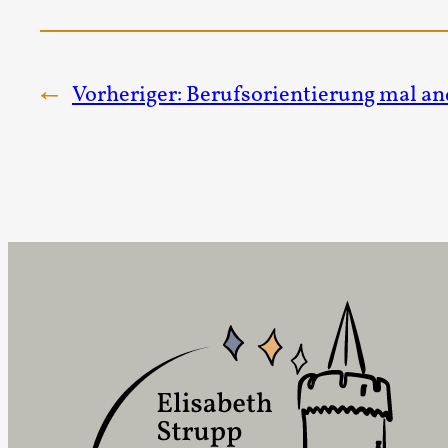
←
Vorheriger:
Berufsorientierung mal an