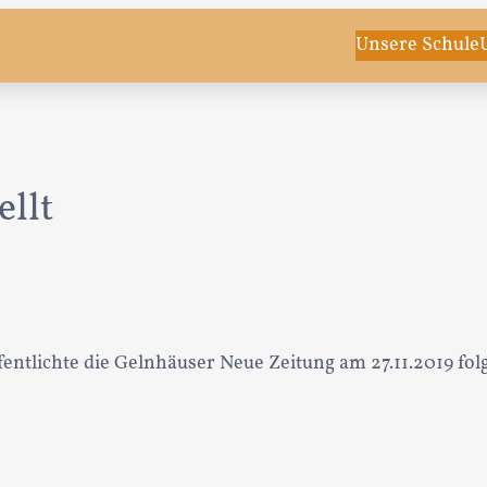
Unsere Schule
ellt
fentlichte die Gelnhäuser Neue Zeitung am 27.11.2019 fol