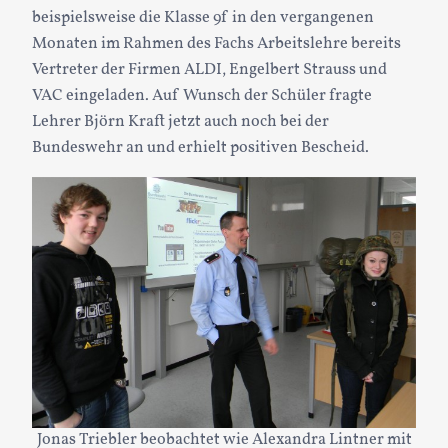
beispielsweise die Klasse 9f in den vergangenen
Monaten im Rahmen des Fachs Arbeitslehre bereits
Vertreter der Firmen ALDI, Engelbert Strauss und
VAC eingeladen. Auf Wunsch der Schüler fragte
Lehrer Björn Kraft jetzt auch noch bei der
Bundeswehr an und erhielt positiven Bescheid.
Jonas Triebler beobachtet wie Alexandra Lintner mit