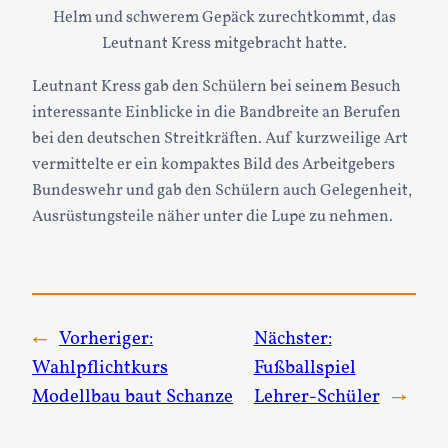
Helm und schwerem Gepäck zurechtkommt, das
Leutnant Kress mitgebracht hatte.
Leutnant Kress gab den Schülern bei seinem Besuch
interessante Einblicke in die Bandbreite an Berufen
bei den deutschen Streitkräften. Auf kurzweilige Art
vermittelte er ein kompaktes Bild des Arbeitgebers
Bundeswehr und gab den Schülern auch Gelegenheit,
Ausrüstungsteile näher unter die Lupe zu nehmen.
←
Vorheriger:
Nächster:
Wahlpflichtkurs
Fußballspiel
Modellbau baut Schanze
Lehrer-Schüler
→