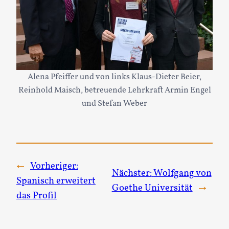
Alena Pfeiffer und von links Klaus-Dieter Beier,
Reinhold Maisch, betreuende Lehrkraft Armin Engel
und Stefan Weber
←
Vorheriger:
Nächster:
Wolfgang von
Spanisch erweitert
Goethe Universität
→
das Profil