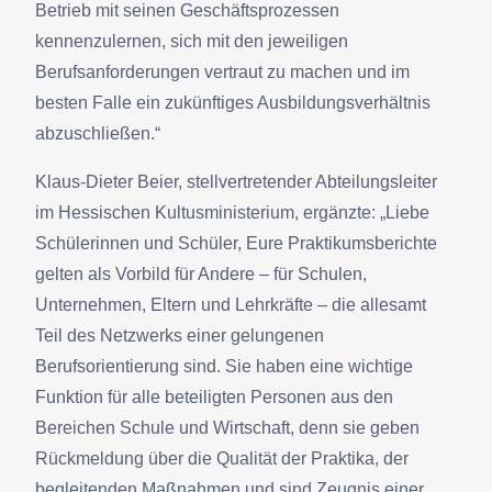
Betrieb mit seinen Geschäftsprozessen
kennenzulernen, sich mit den jeweiligen
Berufsanforderungen vertraut zu machen und im
besten Falle ein zukünftiges Ausbildungsverhältnis
abzuschließen.“
Klaus-Dieter Beier, stellvertretender Abteilungsleiter
im Hessischen Kultusministerium, ergänzte: „Liebe
Schülerinnen und Schüler, Eure Praktikumsberichte
gelten als Vorbild für Andere – für Schulen,
Unternehmen, Eltern und Lehrkräfte – die allesamt
Teil des Netzwerks einer gelungenen
Berufsorientierung sind. Sie haben eine wichtige
Funktion für alle beteiligten Personen aus den
Bereichen Schule und Wirtschaft, denn sie geben
Rückmeldung über die Qualität der Praktika, der
begleitenden Maßnahmen und sind Zeugnis einer