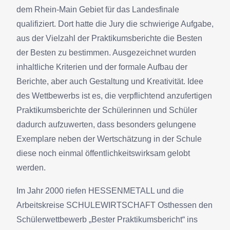
dem Rhein-Main Gebiet für das Landesfinale
qualifiziert. Dort hatte die Jury die schwierige Aufgabe,
aus der Vielzahl der Praktikumsberichte die Besten
der Besten zu bestimmen. Ausgezeichnet wurden
inhaltliche Kriterien und der formale Aufbau der
Berichte, aber auch Gestaltung und Kreativität. Idee
des Wettbewerbs ist es, die verpflichtend anzufertigen
Praktikumsberichte der Schülerinnen und Schüler
dadurch aufzuwerten, dass besonders gelungene
Exemplare neben der Wertschätzung in der Schule
diese noch einmal öffentlichkeitswirksam gelobt
werden.
Im Jahr 2000 riefen HESSENMETALL und die
Arbeitskreise SCHULEWIRTSCHAFT Osthessen den
Schülerwettbewerb „Bester Praktikumsbericht“ ins