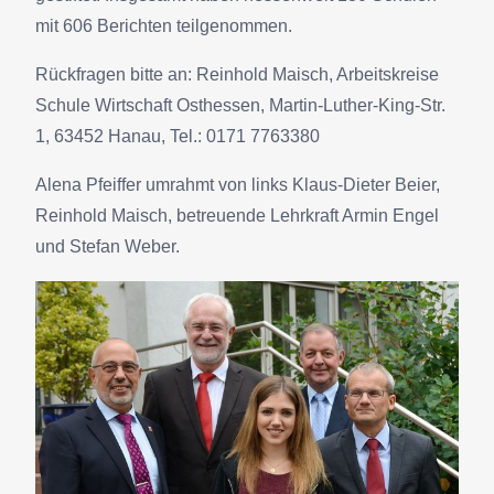
mit 606 Berichten teilgenommen.
Rückfragen bitte an: Reinhold Maisch, Arbeitskreise
Schule Wirtschaft Osthessen, Martin-Luther-King-Str.
1, 63452 Hanau, Tel.: 0171 7763380
Alena Pfeiffer umrahmt von links Klaus-Dieter Beier,
Reinhold Maisch, betreuende Lehrkraft Armin Engel
und Stefan Weber.