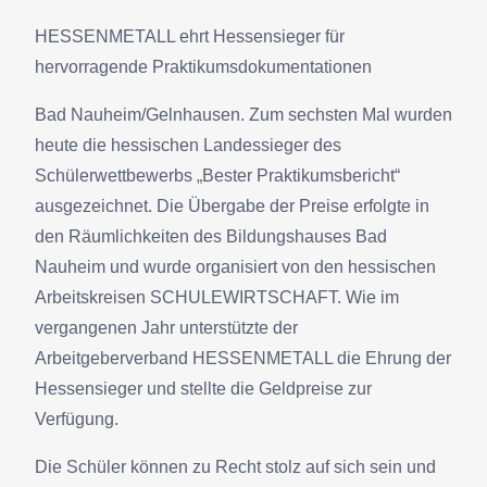
HESSENMETALL ehrt Hessensieger für
hervorragende Praktikumsdokumentationen
Bad Nauheim/Gelnhausen. Zum sechsten Mal wurden
heute die hessischen Landessieger des
Schülerwettbewerbs „Bester Praktikumsbericht“
ausgezeichnet. Die Übergabe der Preise erfolgte in
den Räumlichkeiten des Bildungshauses Bad
Nauheim und wurde organisiert von den hessischen
Arbeitskreisen SCHULEWIRTSCHAFT. Wie im
vergangenen Jahr unterstützte der
Arbeitgeberverband HESSENMETALL die Ehrung der
Hessensieger und stellte die Geldpreise zur
Verfügung.
Die Schüler können zu Recht stolz auf sich sein und