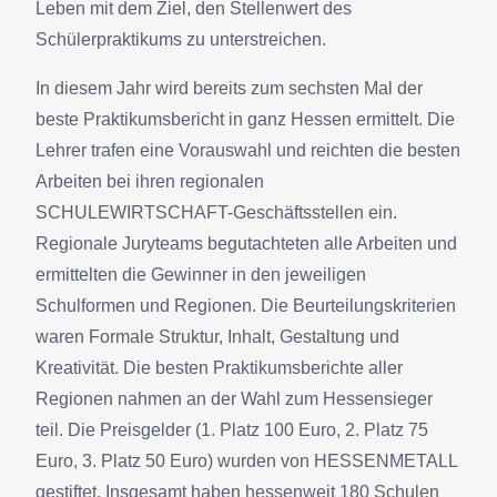
Leben mit dem Ziel, den Stellenwert des
Schülerpraktikums zu unterstreichen.
In diesem Jahr wird bereits zum sechsten Mal der
beste Praktikumsbericht in ganz Hessen ermittelt. Die
Lehrer trafen eine Vorauswahl und reichten die besten
Arbeiten bei ihren regionalen
SCHULEWIRTSCHAFT-Geschäftsstellen ein.
Regionale Juryteams begutachteten alle Arbeiten und
ermittelten die Gewinner in den jeweiligen
Schulformen und Regionen. Die Beurteilungskriterien
waren Formale Struktur, Inhalt, Gestaltung und
Kreativität. Die besten Praktikumsberichte aller
Regionen nahmen an der Wahl zum Hessensieger
teil. Die Preisgelder (1. Platz 100 Euro, 2. Platz 75
Euro, 3. Platz 50 Euro) wurden von HESSENMETALL
gestiftet. Insgesamt haben hessenweit 180 Schulen