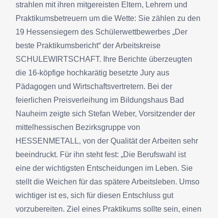
strahlen mit ihren mitgereisten Eltern, Lehrern und
Praktikumsbetreuern um die Wette: Sie zählen zu den
19 Hessensiegern des Schülerwettbewerbes „Der
beste Praktikumsbericht“ der Arbeitskreise
SCHULEWIRTSCHAFT. Ihre Berichte überzeugten
die 16-köpfige hochkarätig besetzte Jury aus
Pädagogen und Wirtschaftsvertretern. Bei der
feierlichen Preisverleihung im Bildungshaus Bad
Nauheim zeigte sich Stefan Weber, Vorsitzender der
mittelhessischen Bezirksgruppe von
HESSENMETALL, von der Qualität der Arbeiten sehr
beeindruckt. Für ihn steht fest: „Die Berufswahl ist
eine der wichtigsten Entscheidungen im Leben. Sie
stellt die Weichen für das spätere Arbeitsleben. Umso
wichtiger ist es, sich für diesen Entschluss gut
vorzubereiten. Ziel eines Praktikums sollte sein, einen