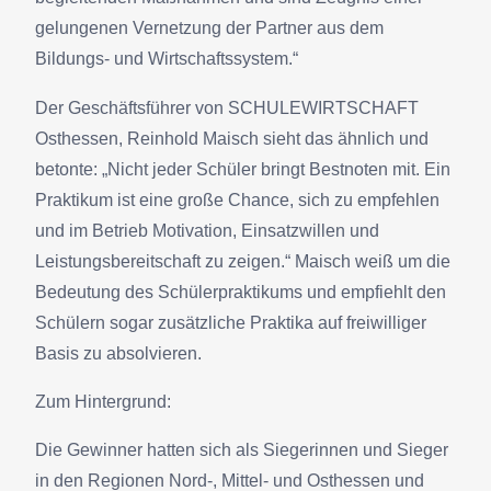
gelungenen Vernetzung der Partner aus dem
Bildungs- und Wirtschaftssystem.“
Der Geschäftsführer von SCHULEWIRTSCHAFT
Osthessen, Reinhold Maisch sieht das ähnlich und
betonte: „Nicht jeder Schüler bringt Bestnoten mit. Ein
Praktikum ist eine große Chance, sich zu empfehlen
und im Betrieb Motivation, Einsatzwillen und
Leistungsbereitschaft zu zeigen.“ Maisch weiß um die
Bedeutung des Schülerpraktikums und empfiehlt den
Schülern sogar zusätzliche Praktika auf freiwilliger
Basis zu absolvieren.
Zum Hintergrund:
Die Gewinner hatten sich als Siegerinnen und Sieger
in den Regionen Nord-, Mittel- und Osthessen und