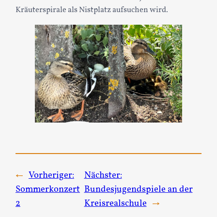
Kräuterspirale als Nistplatz aufsuchen wird.
←
Vorheriger:
Nächster:
Sommerkonzert
Bundesjugendspiele an der
2
Kreisrealschule
→