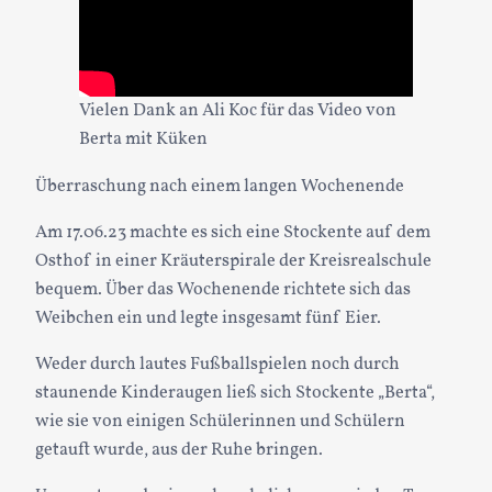
Vielen Dank an Ali Koc für das Video von
Berta mit Küken
Überraschung nach einem langen Wochenende
Am 17.06.23 machte es sich eine Stockente auf dem
Osthof in einer Kräuterspirale der Kreisrealschule
bequem. Über das Wochenende richtete sich das
Weibchen ein und legte insgesamt fünf Eier.
Weder durch lautes Fußballspielen noch durch
staunende Kinderaugen ließ sich Stockente „Berta“,
wie sie von einigen Schülerinnen und Schülern
getauft wurde, aus der Ruhe bringen.