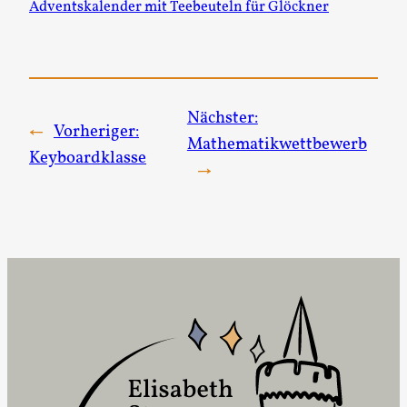
Adventskalender mit Teebeuteln für Glöckner
Nächster:
←
Vorheriger:
Mathematikwettbewerb
Keyboardklasse
→