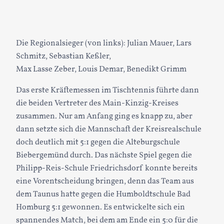
Die Regionalsieger (von links): Julian Mauer, Lars
Schmitz, Sebastian Keßler,
Max Lasse Zeber, Louis Demar, Benedikt Grimm
Das erste Kräftemessen im Tischtennis führte dann
die beiden Vertreter des Main-Kinzig-Kreises
zusammen. Nur am Anfang ging es knapp zu, aber
dann setzte sich die Mannschaft der Kreisrealschule
doch deutlich mit 5:1 gegen die Alteburgschule
Biebergemünd durch. Das nächste Spiel gegen die
Philipp-Reis-Schule Friedrichsdorf konnte bereits
eine Vorentscheidung bringen, denn das Team aus
dem Taunus hatte gegen die Humboldtschule Bad
Homburg 5:1 gewonnen. Es entwickelte sich ein
spannendes Match, bei dem am Ende ein 5:0 für die