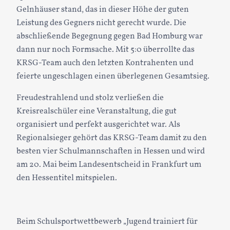
Gelnhäuser stand, das in dieser Höhe der guten
Leistung des Gegners nicht gerecht wurde. Die
abschließende Begegnung gegen Bad Homburg war
dann nur noch Formsache. Mit 5:0 überrollte das
KRSG-Team auch den letzten Kontrahenten und
feierte ungeschlagen einen überlegenen Gesamtsieg.
Freudestrahlend und stolz verließen die
Kreisrealschüler eine Veranstaltung, die gut
organisiert und perfekt ausgerichtet war. Als
Regionalsieger gehört das KRSG-Team damit zu den
besten vier Schulmannschaften in Hessen und wird
am 20. Mai beim Landesentscheid in Frankfurt um
den Hessentitel mitspielen.
Beim Schulsportwettbewerb „Jugend trainiert für