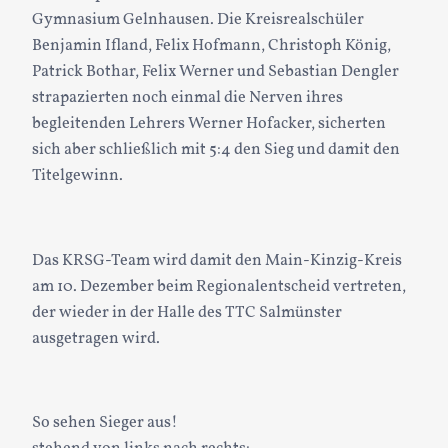
Gymnasium Gelnhausen. Die Kreisrealschüler
Benjamin Ifland, Felix Hofmann, Christoph König,
Patrick Bothar, Felix Werner und Sebastian Dengler
strapazierten noch einmal die Nerven ihres
begleitenden Lehrers Werner Hofacker, sicherten
sich aber schließlich mit 5:4 den Sieg und damit den
Titelgewinn.
Das KRSG-Team wird damit den Main-Kinzig-Kreis
am 10. Dezember beim Regionalentscheid vertreten,
der wieder in der Halle des TTC Salmünster
ausgetragen wird.
So sehen Sieger aus!