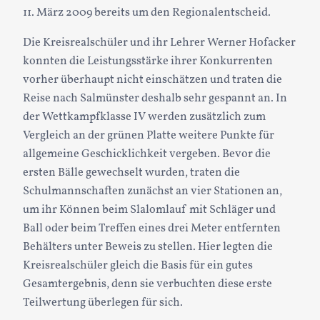
11. März 2009 bereits um den Regionalentscheid.
Die Kreisrealschüler und ihr Lehrer Werner Hofacker
konnten die Leistungsstärke ihrer Konkurrenten
vorher überhaupt nicht einschätzen und traten die
Reise nach Salmünster deshalb sehr gespannt an. In
der Wettkampfklasse IV werden zusätzlich zum
Vergleich an der grünen Platte weitere Punkte für
allgemeine Geschicklichkeit vergeben. Bevor die
ersten Bälle gewechselt wurden, traten die
Schulmannschaften zunächst an vier Stationen an,
um ihr Können beim Slalomlauf mit Schläger und
Ball oder beim Treffen eines drei Meter entfernten
Behälters unter Beweis zu stellen. Hier legten die
Kreisrealschüler gleich die Basis für ein gutes
Gesamtergebnis, denn sie verbuchten diese erste
Teilwertung überlegen für sich.