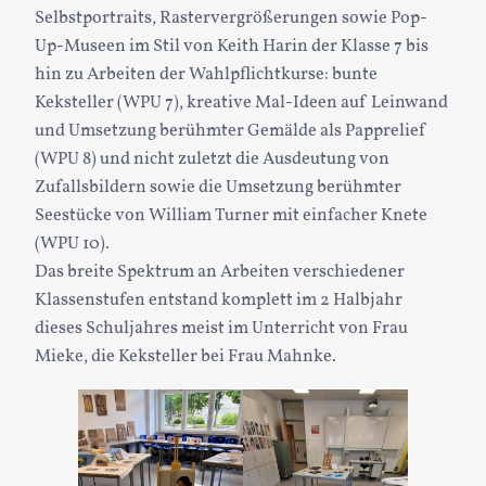
Selbstportraits, Rastervergrößerungen sowie Pop-
Up-Museen im Stil von Keith Harin der Klasse 7 bis
hin zu Arbeiten der Wahlpflichtkurse: bunte
Keksteller (WPU 7), kreative Mal-Ideen auf Leinwand
und Umsetzung berühmter Gemälde als Papprelief
(WPU 8) und nicht zuletzt die Ausdeutung von
Zufallsbildern sowie die Umsetzung berühmter
Seestücke von William Turner mit einfacher Knete
(WPU 10).
Das breite Spektrum an Arbeiten verschiedener
Klassenstufen entstand komplett im 2 Halbjahr
dieses Schuljahres meist im Unterricht von Frau
Mieke, die Keksteller bei Frau Mahnke.