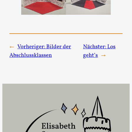
←
Vorheriger:
Bilder der
Nächster:
Los
Abschlussklassen
geht’s
→