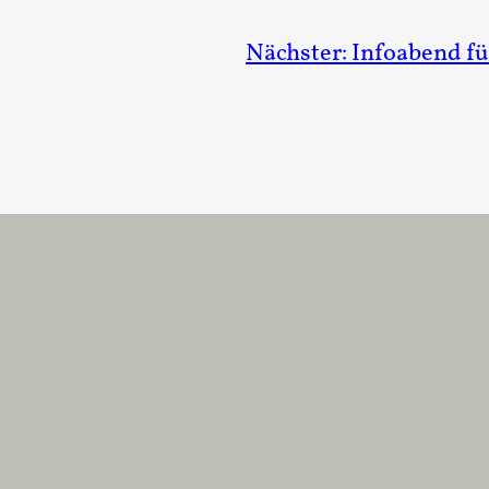
Nächster:
Infoabend fü