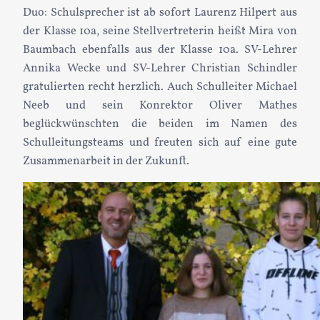
Duo: Schulsprecher ist ab sofort Laurenz Hilpert aus
der Klasse 10a, seine Stellvertreterin heißt Mira von
Baumbach ebenfalls aus der Klasse 10a. SV-Lehrer
Annika Wecke und SV-Lehrer Christian Schindler
gratulierten recht herzlich. Auch Schulleiter Michael
Neeb und sein Konrektor Oliver Mathes
beglückwünschten die beiden im Namen des
Schulleitungsteams und freuten sich auf eine gute
Zusammenarbeit in der Zukunft.