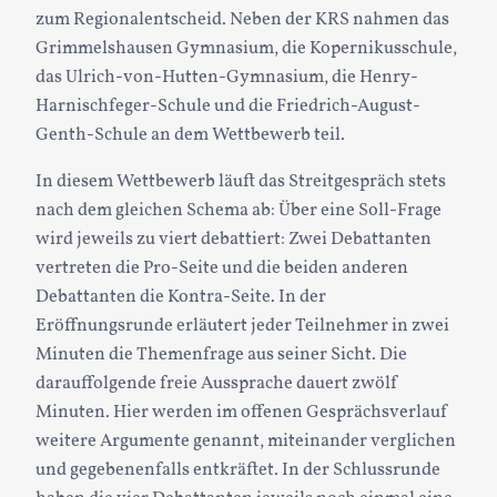
zum Regionalentscheid. Neben der KRS nahmen das
Grimmelshausen Gymnasium, die Kopernikusschule,
das Ulrich-von-Hutten-Gymnasium, die Henry-
Harnischfeger-Schule und die Friedrich-August-
Genth-Schule an dem Wettbewerb teil.
In diesem Wettbewerb läuft das Streitgespräch stets
nach dem gleichen Schema ab: Über eine Soll-Frage
wird jeweils zu viert debattiert: Zwei Debattanten
vertreten die Pro-Seite und die beiden anderen
Debattanten die Kontra-Seite. In der
Eröffnungsrunde erläutert jeder Teilnehmer in zwei
Minuten die Themenfrage aus seiner Sicht. Die
darauffolgende freie Aussprache dauert zwölf
Minuten. Hier werden im offenen Gesprächsverlauf
weitere Argumente genannt, miteinander verglichen
und gegebenenfalls entkräftet. In der Schlussrunde