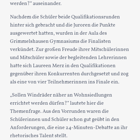
werden?“ auseinander.
Nachdem die Schüler beide Qualifikationsrunden
hinter sich gebracht und die Juroren die Punkte
ausgewertet hatten, wurden in der Aula des
Grimmelshausen Gymnasiums die Finalisten
verkündet. Zur großen Freude ihrer Mitschülerinnen
und Mitschüler sowie der begleitenden Lehrerinnen
hatte sich Laureen Merz in den Qualifikationen
gegenüber ihren Konkurrenten durchgesetzt und zog
als eine von vier Teilnehmerinnen ins Finale ein.
„Sollen Windräder näher an Wohnsiedlungen
errichtet werden dürfen?“ lautete hier die
Themenfrage. Aus den Vorrunden waren die
Schülerinnen und Schüler schon gut geübt in den
Anforderungen, die eine 24-Minuten-Debatte an ihr
rhetorisches Talent stellt.