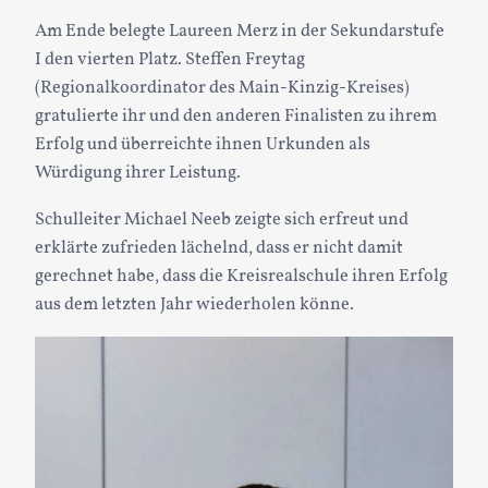
Am Ende belegte Laureen Merz in der Sekundarstufe
I den vierten Platz. Steffen Freytag
(Regionalkoordinator des Main-Kinzig-Kreises)
gratulierte ihr und den anderen Finalisten zu ihrem
Erfolg und überreichte ihnen Urkunden als
Würdigung ihrer Leistung.
Schulleiter Michael Neeb zeigte sich erfreut und
erklärte zufrieden lächelnd, dass er nicht damit
gerechnet habe, dass die Kreisrealschule ihren Erfolg
aus dem letzten Jahr wiederholen könne.