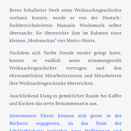
Bevor Schulleiter Neeb seine Weihnachtsgeschichte
vorlesen konnte, wurde er von der Deutsch-
Fachbereichsleiterin Manuela Wachsmuth selber
überrascht: Sie überreichte ihm im Rahmen einer
kleinen „Modenschau“ vier Motto-Shirts.
Nachdem sich Neebs Freude wieder gelegt hatte,
konnte er endlich seine stimmungsvolle
Weihnachtsgeschichte vortragen und den
ehrenamtlichen Mitarbeiterinnen und Mitarbeitern
ihre Weihnachtsgeschenke überreichen.
Anschließend klang in gemütlicher Runde bei Kaffee
und Kuchen das nette Beisammensein aus.
Interessierte Eltern können sich gerne in der
Bücherei engagieren, da das Team der