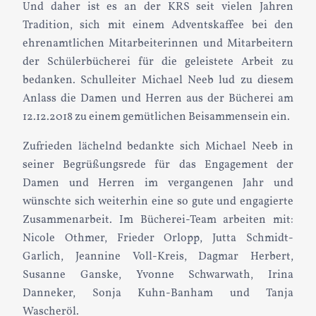
Und daher ist es an der KRS seit vielen Jahren
Tradition, sich mit einem Adventskaffee bei den
ehrenamtlichen Mitarbeiterinnen und Mitarbeitern
der Schülerbücherei für die geleistete Arbeit zu
bedanken. Schulleiter Michael Neeb lud zu diesem
Anlass die Damen und Herren aus der Bücherei am
12.12.2018 zu einem gemütlichen Beisammensein ein.
Zufrieden lächelnd bedankte sich Michael Neeb in
seiner Begrüßungsrede für das Engagement der
Damen und Herren im vergangenen Jahr und
wünschte sich weiterhin eine so gute und engagierte
Zusammenarbeit. Im Bücherei-Team arbeiten mit:
Nicole Othmer, Frieder Orlopp, Jutta Schmidt-
Garlich, Jeannine Voll-Kreis, Dagmar Herbert,
Susanne Ganske, Yvonne Schwarwath, Irina
Danneker, Sonja Kuhn-Banham und Tanja
Wascheröl.