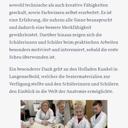
sowohl technische als auch kreative Fähigkeiten
geschult, sowie Fachwissen selbst erarbeitet. Es ist
eine Erfahrung, die nahezu alle Sinne beansprucht
und dadurch eine bessere Merkfähigkeit
gewährleistet. Darüber hinaus zeigen sich die
Schülerinnen und Schüler beim praktischen Arbeiten
besonders motiviert und interessiert, sobald die erste
Scheu überwunden ist.
Ein besonderer Dank geht an den Hofladen Kunkel in
Langenselbold, welcher die Seziermaterialien zur
Verfügung stellte und den Schülerinnen und Schülern
den Einblick in die Welt der Anatomie ermöglichte.