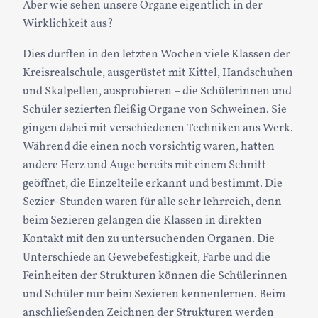
Aber wie sehen unsere Organe eigentlich in der
Wirklichkeit aus?
Dies durften in den letzten Wochen viele Klassen der
Kreisrealschule, ausgerüstet mit Kittel, Handschuhen
und Skalpellen, ausprobieren – die Schülerinnen und
Schüler sezierten fleißig Organe von Schweinen. Sie
gingen dabei mit verschiedenen Techniken ans Werk.
Während die einen noch vorsichtig waren, hatten
andere Herz und Auge bereits mit einem Schnitt
geöffnet, die Einzelteile erkannt und bestimmt. Die
Sezier-Stunden waren für alle sehr lehrreich, denn
beim Sezieren gelangen die Klassen in direkten
Kontakt mit den zu untersuchenden Organen. Die
Unterschiede an Gewebefestigkeit, Farbe und die
Feinheiten der Strukturen können die Schülerinnen
und Schüler nur beim Sezieren kennenlernen. Beim
anschließenden Zeichnen der Strukturen werden