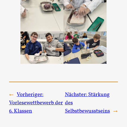
←
Vorheriger:
Nächster:
Stärkung
Vorlesewettbewerb der
des
6. Klassen
Selbstbewusstseins
→