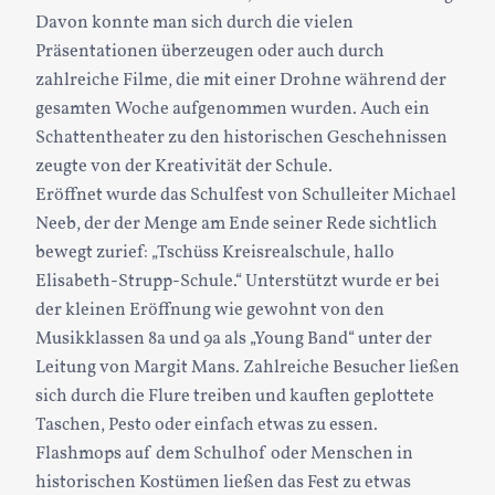
Davon konnte man sich durch die vielen
Präsentationen überzeugen oder auch durch
zahlreiche Filme, die mit einer Drohne während der
gesamten Woche aufgenommen wurden. Auch ein
Schattentheater zu den historischen Geschehnissen
zeugte von der Kreativität der Schule.
Eröffnet wurde das Schulfest von Schulleiter Michael
Neeb, der der Menge am Ende seiner Rede sichtlich
bewegt zurief: „Tschüss Kreisrealschule, hallo
Elisabeth-Strupp-Schule.“ Unterstützt wurde er bei
der kleinen Eröffnung wie gewohnt von den
Musikklassen 8a und 9a als „Young Band“ unter der
Leitung von Margit Mans. Zahlreiche Besucher ließen
sich durch die Flure treiben und kauften geplottete
Taschen, Pesto oder einfach etwas zu essen.
Flashmops auf dem Schulhof oder Menschen in
historischen Kostümen ließen das Fest zu etwas