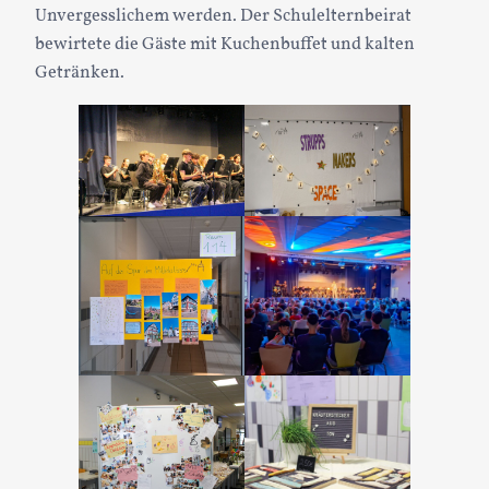
Unvergesslichem werden. Der Schulelternbeirat
bewirtete die Gäste mit Kuchenbuffet und kalten
Getränken.