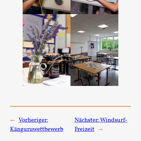
←
Vorheriger:
Nächster:
Windsurf-
Känguruwettbewerb
Freizeit
→