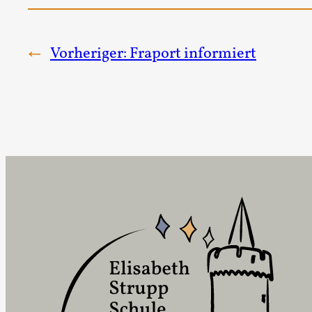
←
Vorheriger:
Fraport informiert