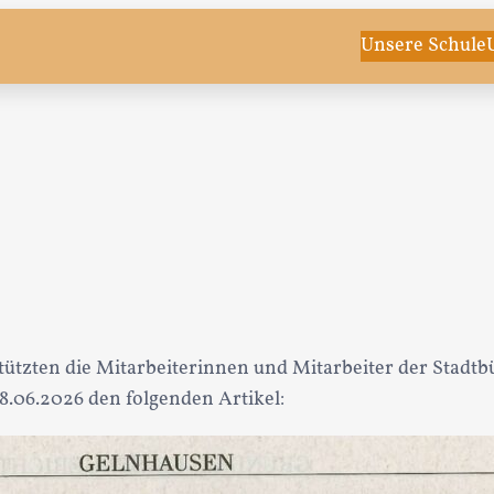
Unsere Schule
ützten die Mitarbeiterinnen und Mitarbeiter der Stadtb
8.06.2026 den folgenden Artikel: