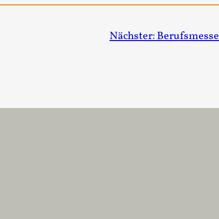
Nächster:
Berufsmesse 