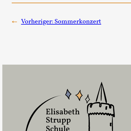
←
Vorheriger:
Sommerkonzert