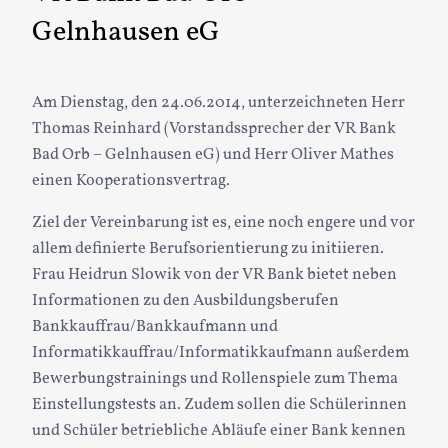
Gelnhausen eG
Am Dienstag, den 24.06.2014, unterzeichneten Herr
Thomas Reinhard (Vorstandssprecher der VR Bank
Bad Orb – Gelnhausen eG) und Herr Oliver Mathes
einen Kooperationsvertrag.
Ziel der Vereinbarung ist es, eine noch engere und vor
allem definierte Berufsorientierung zu initiieren.
Frau Heidrun Slowik von der VR Bank bietet neben
Informationen zu den Ausbildungsberufen
Bankkauffrau/Bankkaufmann und
Informatikkauffrau/Informatikkaufmann außerdem
Bewerbungstrainings und Rollenspiele zum Thema
Einstellungstests an. Zudem sollen die Schülerinnen
und Schüler betriebliche Abläufe einer Bank kennen