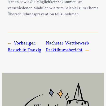
lernen sowie die Möglichkeit bekommen, an
verschiedenen Modulen wie zum Beispiel zum Thema
Überschuldungsprävention teilzunehmen.
←
Vorheriger:
Nächster:
Wettbewerb
Besuch in Danzig
Praktikumsbericht
→