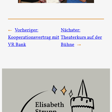
←
Vorheriger:
Nächster:
Kooperationsvertrag mit
Theaterkurs auf der
VR Bank
Bühne
→