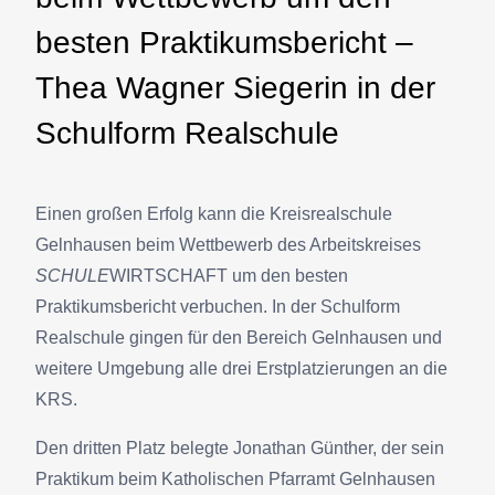
besten Praktikumsbericht –
Thea Wagner Siegerin in der
Schulform Realschule
Einen großen Erfolg kann die Kreisrealschule
Gelnhausen beim Wettbewerb des Arbeitskreises
SCHULE
WIRTSCHAFT um den besten
Praktikumsbericht verbuchen. In der Schulform
Realschule gingen für den Bereich Gelnhausen und
weitere Umgebung alle drei Erstplatzierungen an die
KRS.
Den dritten Platz belegte Jonathan Günther, der sein
Praktikum beim Katholischen Pfarramt Gelnhausen