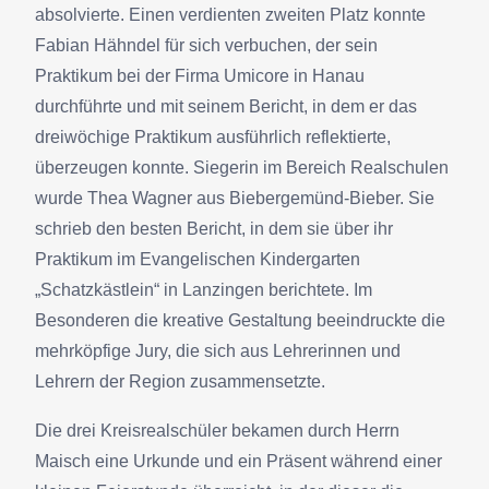
absolvierte. Einen verdienten zweiten Platz konnte
Fabian Hähndel für sich verbuchen, der sein
Praktikum bei der Firma Umicore in Hanau
durchführte und mit seinem Bericht, in dem er das
dreiwöchige Praktikum ausführlich reflektierte,
überzeugen konnte. Siegerin im Bereich Realschulen
wurde Thea Wagner aus Biebergemünd-Bieber. Sie
schrieb den besten Bericht, in dem sie über ihr
Praktikum im Evangelischen Kindergarten
„Schatzkästlein“ in Lanzingen berichtete. Im
Besonderen die kreative Gestaltung beeindruckte die
mehrköpfige Jury, die sich aus Lehrerinnen und
Lehrern der Region zusammensetzte.
Die drei Kreisrealschüler bekamen durch Herrn
Maisch eine Urkunde und ein Präsent während einer