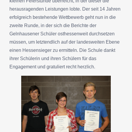
kleinen Feierstunde überreicht, in der dieser die
herausragenden Leistungen lobte. Der seit 14 Jahren
erfolgreich bestehende Wettbewerb geht nun in die
zweite Runde, in der sich die Berichte der
Gelnhausener Schüler osthessenweit durchsetzen
müssen, um letztendlich auf der landesweiten Ebene
einen Hessensieger zu ermitteln. Die Schule dankt
ihrer Schülerin und ihren Schülern für das
Engagement und gratuliert recht herzlich.