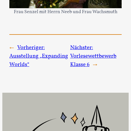
Frau Senzel mit Herrn Neeb und Frau Wachsmuth
←
Vorheriger:
Nächster:
Ausstellung „Expanding
Vorlesewettbewerb
Worlds“
Klasse 6
→