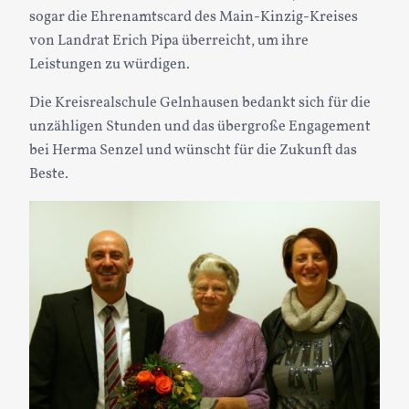
sogar die Ehrenamtscard des Main-Kinzig-Kreises
von Landrat Erich Pipa überreicht, um ihre
Leistungen zu würdigen.
Die Kreisrealschule Gelnhausen bedankt sich für die
unzähligen Stunden und das übergroße Engagement
bei Herma Senzel und wünscht für die Zukunft das
Beste.